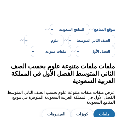
موقع المناهج
>>
>>
>>
>>
>>
ملفات ملفات متنوعة علوم بحسب الصف
الثاني المتوسط الفصل الأول في المملكة
العربية السعودية
عرض ملفات ملفات متنوعة علوم بحسب الصف الثاني المتوسط
الفصل الأول في المملكة العربية السعودية المتوفرة في موقع
المناهج السعودية
ملفات
كويزات
الفيديوهات