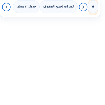
كويزات لجميع الصفوف
جدول الامتحان
🔥