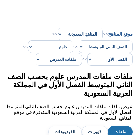
موقع المناهج
>>
>>
>>
>>
>>
ملفات ملفات المدرس علوم بحسب الصف
الثاني المتوسط الفصل الأول في المملكة
العربية السعودية
عرض ملفات ملفات المدرس علوم بحسب الصف الثاني المتوسط
الفصل الأول في المملكة العربية السعودية المتوفرة في موقع
المناهج السعودية
ملفات
كويزات
الفيديوهات