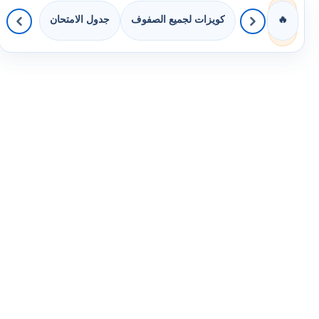
كويزات لجميع الصفوف
جدول الامتحان
🔥