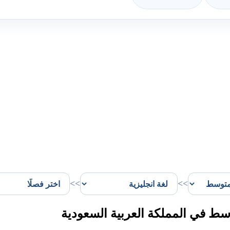
>>
>>
سط في المملكة العربية السعودية