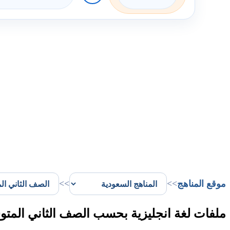
موقع المناهج
>>
>>
ملفات لغة انجليزية بحسب الصف الثاني المتو