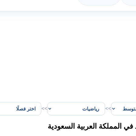
>>
>>
 المملكة العربية السعودية