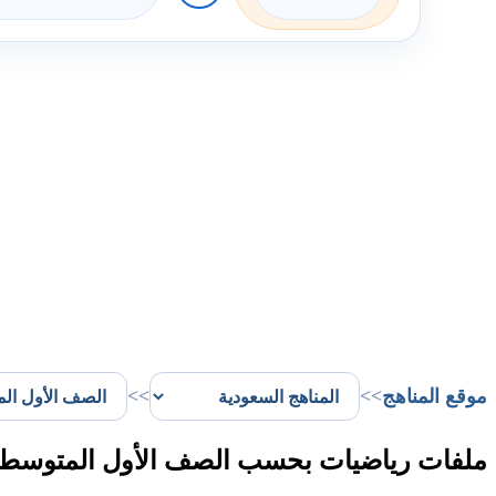
موقع المناهج
>>
>>
ملفات رياضيات بحسب الصف الأول المتوسط في