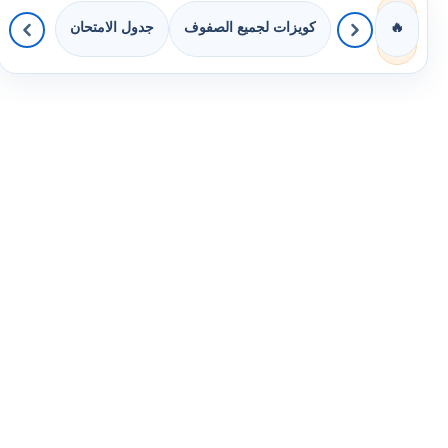
كويزات لجميع الصفوف
جدول الامتحان
🔥