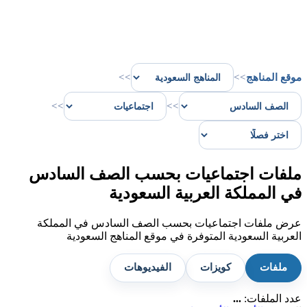
موقع المناهج
>>
>>
>>
>>
ملفات اجتماعيات بحسب الصف السادس
في المملكة العربية السعودية
عرض ملفات اجتماعيات بحسب الصف السادس في المملكة
العربية السعودية المتوفرة في موقع المناهج السعودية
ملفات
كويزات
الفيديوهات
عدد الملفات:
...