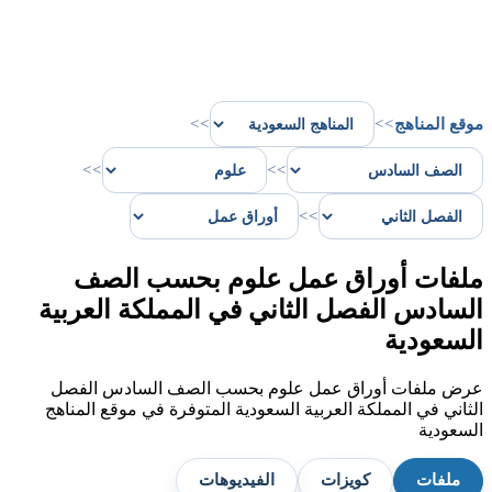
موقع المناهج
>>
>>
>>
>>
>>
ملفات أوراق عمل علوم بحسب الصف
السادس الفصل الثاني في المملكة العربية
السعودية
عرض ملفات أوراق عمل علوم بحسب الصف السادس الفصل
الثاني في المملكة العربية السعودية المتوفرة في موقع المناهج
السعودية
ملفات
كويزات
الفيديوهات