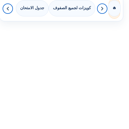
كويزات لجميع الصفوف
جدول الامتحان
🔥