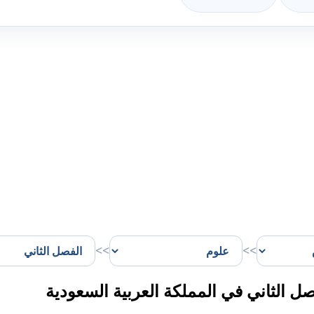
>>
>>
لثاني في المملكة العربية السعودية