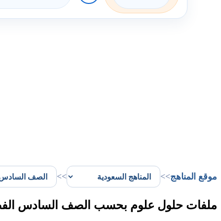
موقع المناهج
>>
>>
ملفات حلول علوم بحسب الصف السادس الفصل ا