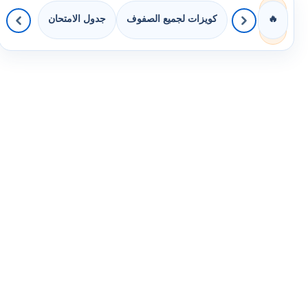
كويزات لجميع الصفوف
جدول الامتحان
🔥