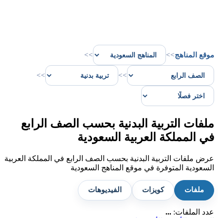
موقع المناهج
>>
>>
>>
>>
ملفات التربية البدنية بحسب الصف الرابع
في المملكة العربية السعودية
عرض ملفات التربية البدنية بحسب الصف الرابع في المملكة العربية
السعودية المتوفرة في موقع المناهج السعودية
ملفات
كويزات
الفيديوهات
عدد الملفات:
...