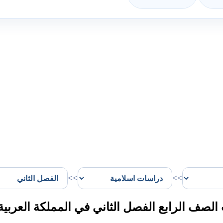
>>
>>
صف الرابع الفصل الثاني في المملكة العربية