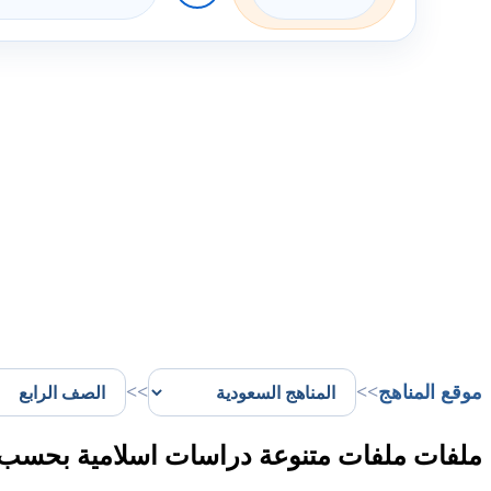
موقع المناهج
>>
>>
ملفات ملفات متنوعة دراسات اسلامية بحسب ال