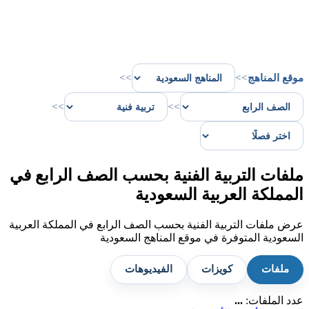
موقع المناهج
>>
>>
>>
>>
ملفات التربية الفنية بحسب الصف الرابع في
المملكة العربية السعودية
عرض ملفات التربية الفنية بحسب الصف الرابع في المملكة العربية
السعودية المتوفرة في موقع المناهج السعودية
ملفات
كويزات
الفيديوهات
عدد الملفات:
...