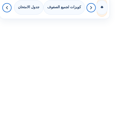
كويزات لجميع الصفوف
جدول الامتحان
🔥