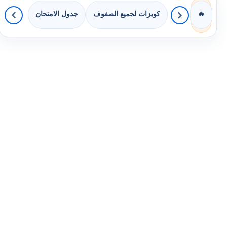
كويزات لجميع الصفوف
جدول الامتحان
🔥