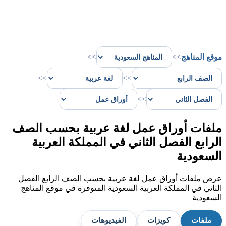
موقع المناهج
>>
>>
>>
>>
>>
ملفات أوراق عمل لغة عربية بحسب الصف
الرابع الفصل الثاني في المملكة العربية
السعودية
عرض ملفات أوراق عمل لغة عربية بحسب الصف الرابع الفصل
الثاني في المملكة العربية السعودية المتوفرة في موقع المناهج
السعودية
ملفات
كويزات
الفيديوهات