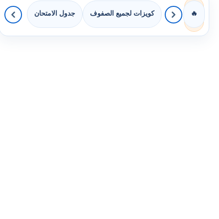
كويزات لجميع الصفوف
جدول الامتحان
🔥