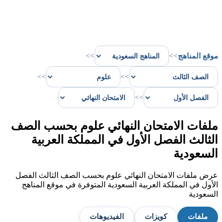
موقع المناهج
>>
>>
>>
>>
>>
ملفات الامتحان النهائي علوم بحسب الصف
الثالث الفصل الأول في المملكة العربية
السعودية
عرض ملفات الامتحان النهائي علوم بحسب الصف الثالث الفصل
الأول في المملكة العربية السعودية المتوفرة في موقع المناهج
السعودية
ملفات
كويزات
الفيديوهات