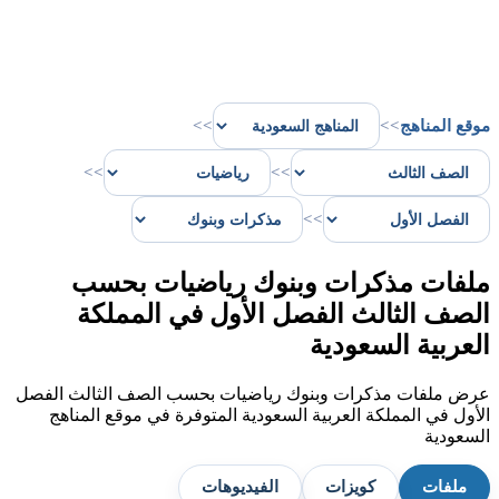
موقع المناهج
>>
>>
>>
>>
>>
ملفات مذكرات وبنوك رياضيات بحسب
الصف الثالث الفصل الأول في المملكة
العربية السعودية
عرض ملفات مذكرات وبنوك رياضيات بحسب الصف الثالث الفصل
الأول في المملكة العربية السعودية المتوفرة في موقع المناهج
السعودية
ملفات
كويزات
الفيديوهات