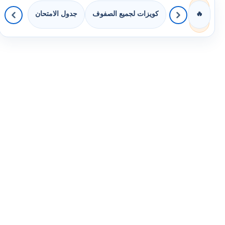
كويزات لجميع الصفوف
جدول الامتحان
🔥