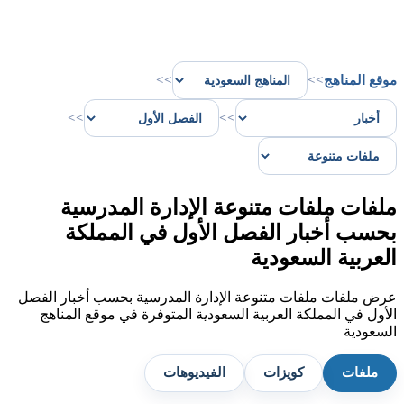
موقع المناهج
>>
>>
>>
>>
ملفات ملفات متنوعة الإدارة المدرسية
بحسب أخبار الفصل الأول في المملكة
العربية السعودية
عرض ملفات ملفات متنوعة الإدارة المدرسية بحسب أخبار الفصل
الأول في المملكة العربية السعودية المتوفرة في موقع المناهج
السعودية
ملفات
كويزات
الفيديوهات