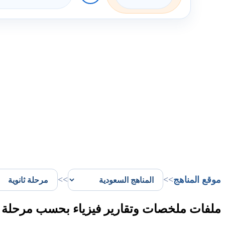
موقع المناهج
>>
>>
ملفات ملخصات وتقارير فيزياء بحسب مرحلة ثان