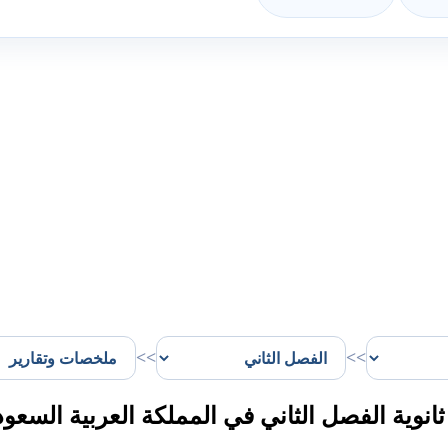
>>
>>
وية الفصل الثاني في المملكة العربية السعود