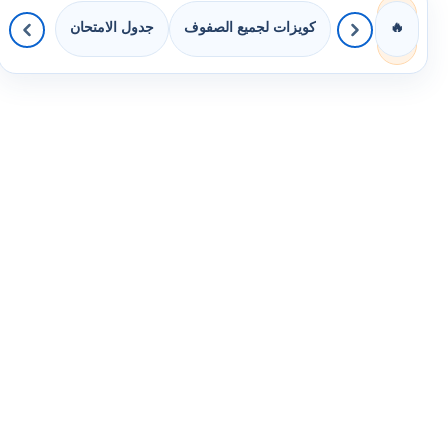
كويزات لجميع الصفوف
جدول الامتحان
🔥