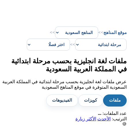
موقع المناهج
>>
>>
>>
ملفات لغة انجليزية بحسب مرحلة ابتدائية
في المملكة العربية السعودية
عرض ملفات لغة انجليزية بحسب مرحلة ابتدائية في المملكة العربية
السعودية المتوفرة في موقع المناهج السعودية
ملفات
كويزات
الفيديوهات
عدد الملفات:
...
الترتيب:
الأحدث
الأكثر زيارة
🍪