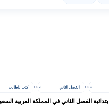
>>
>>
ائية الفصل الثاني في المملكة العربية السعو