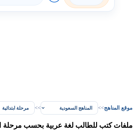
موقع المناهج
>>
>>
ملفات كتب للطالب لغة عربية بحسب مرحلة ابتد