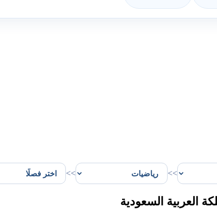
>>
>>
ة العربية السعودية