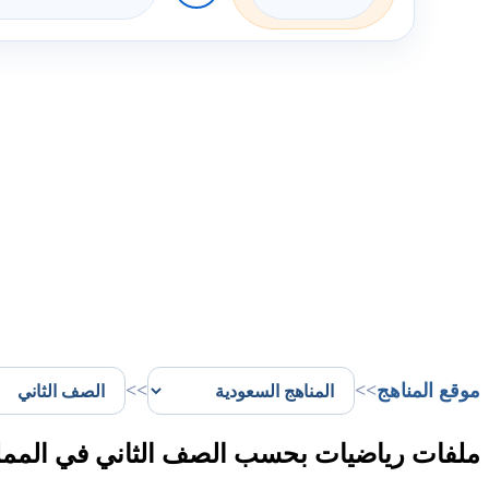
موقع المناهج
>>
>>
ملفات رياضيات بحسب الصف الثاني في المملك