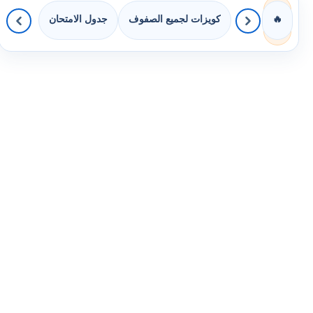
كويزات لجميع الصفوف
جدول الامتحان
🔥