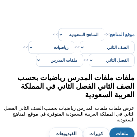
موقع المناهج
>>
>>
>>
>>
>>
ملفات ملفات المدرس رياضيات بحسب
الصف الثاني الفصل الثاني في المملكة
العربية السعودية
عرض ملفات ملفات المدرس رياضيات بحسب الصف الثاني الفصل
الثاني في المملكة العربية السعودية المتوفرة في موقع المناهج
السعودية
ملفات
كويزات
الفيديوهات