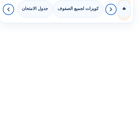
كويزات لجميع الصفوف
جدول الامتحان
🔥