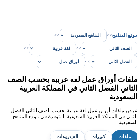
موقع المناهج
>>
>>
>>
>>
>>
ملفات أوراق عمل لغة عربية بحسب الصف
الثاني الفصل الثاني في المملكة العربية
السعودية
عرض ملفات أوراق عمل لغة عربية بحسب الصف الثاني الفصل
الثاني في المملكة العربية السعودية المتوفرة في موقع المناهج
السعودية
ملفات
كويزات
الفيديوهات