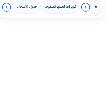
كويزات لجميع الصفوف
جدول الامتحان
🔥