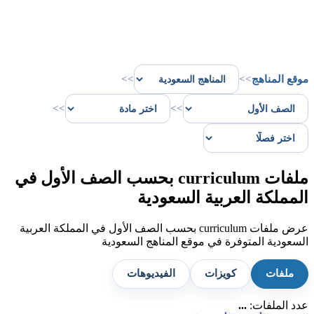
موقع المناهج
>>
>>
>>
>>
ملفات curriculum بحسب الصف الأول في
المملكة العربية السعودية
عرض ملفات curriculum بحسب الصف الأول في المملكة العربية
السعودية المتوفرة في موقع المناهج السعودية
ملفات
كويزات
الفيديوهات
عدد الملفات:
...