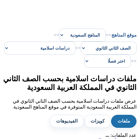
موقع المناهج
>>
>>
>>
>>
ملفات دراسات اسلامية بحسب الصف الثاني
الثانوي في المملكة العربية السعودية
عرض ملفات دراسات اسلامية بحسب الصف الثاني الثانوي في
المملكة العربية السعودية المتوفرة في موقع المناهج السعودية
ملفات
كويزات
الفيديوهات
عدد الملفات:
...