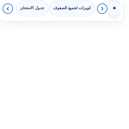
كويزات لجميع الصفوف
جدول الامتحان
🔥