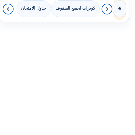
كويزات لجميع الصفوف
جدول الامتحان
🔥