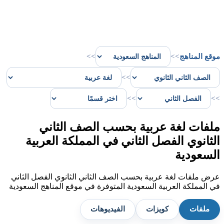
موقع المناهج
>>
>>
>>
>>
>>
ملفات لغة عربية بحسب الصف الثاني
الثانوي الفصل الثاني في المملكة العربية
السعودية
عرض ملفات لغة عربية بحسب الصف الثاني الثانوي الفصل الثاني
في المملكة العربية السعودية المتوفرة في موقع المناهج السعودية
ملفات
كويزات
الفيديوهات