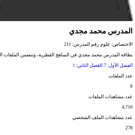
المدرس محمد مجدي
الاختصاص: علوم
رقم المدرس: 211
بطاقة المدرس محمد مجدي في المناهج القطرية، وتتضمن الملفات التعلي
الفصل الأول: 7
الفصل الثاني: 1
عدد الملفات
8
عدد مشاهدات الملفات
4,716
عدد مشاهدات الملف الشخصي
278