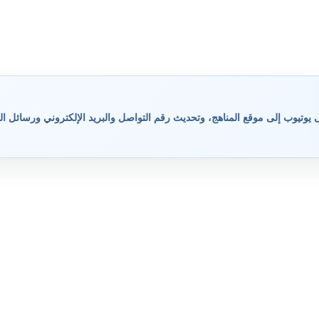
وتيوب إلى موقع المناهج، وتحديث رقم التواصل والبريد الإلكتروني ورسائل ال