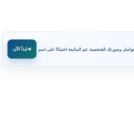
ابدأ الآن
تواصل وصورتك الشخصية. تتم المتابعة اعتمادًا على اسم