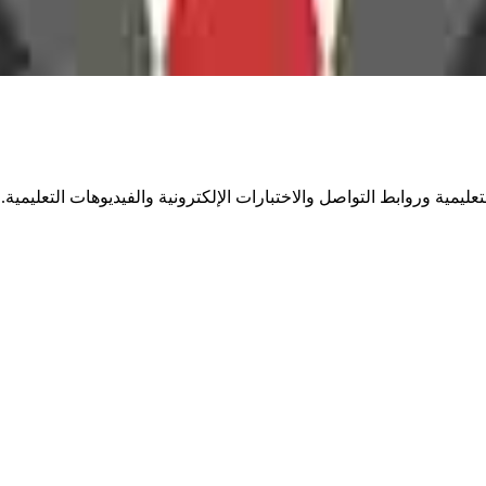
مية وروابط التواصل والاختبارات الإلكترونية والفيديوهات التعليمية.