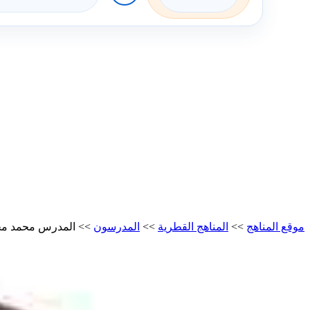
موقع المناهج
>>
المناهج القطرية
>>
المدرسون
>>
المدرس محمد م