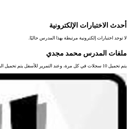
أحدث الاختبارات الإلكترونية
لا توجد اختبارات إلكترونية مرتبطة بهذا المدرس حاليًا.
ملفات المدرس محمد مجدي
يتم تحميل 10 سجلات في كل مرة، وعند التمرير للأسفل يتم تحميل المزيد تلقائيًا.