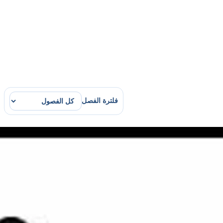
فلترة الفصل