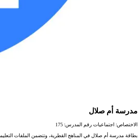
مدرسة أم صلال
الاختصاص: اجتماعيات
رقم المدرس: 175
بطاقة مدرسة أم صلال في المناهج القطرية، وتتضمن الملفات التعليمية 