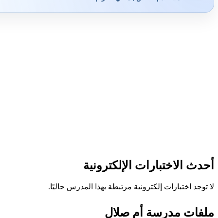
أحدث الاختبارات الإلكترونية
لا توجد اختبارات إلكترونية مرتبطة بهذا المدرس حاليًا.
ملفات مدرسة أم صلال