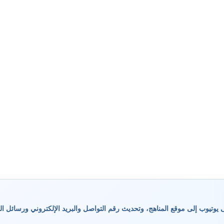
وتيوب إلى موقع المناهج، وتحديث رقم التواصل والبريد الإلكتروني ورسائل ال