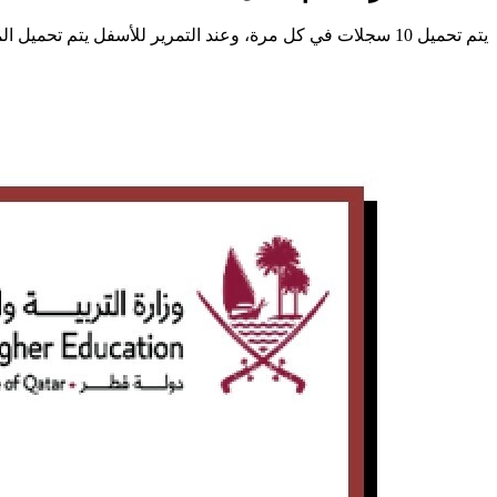
يتم تحميل 10 سجلات في كل مرة، وعند التمرير للأسفل يتم تحميل المزيد تلقائيًا.