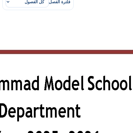
فلترة الفصل