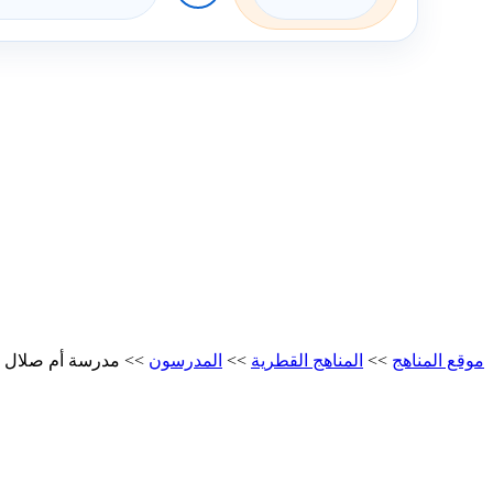
موقع المناهج
>>
المناهج القطرية
>>
المدرسون
>>
مدرسة أم صلال