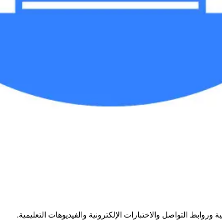
وروابط التواصل والاختبارات الإلكترونية والفيديوهات التعليمية.