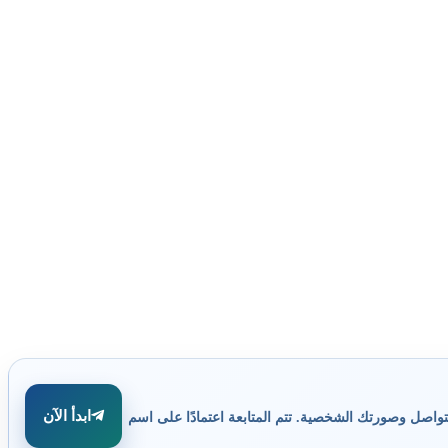
ابدأ الآن
تواصل وصورتك الشخصية. تتم المتابعة اعتمادًا على اسم