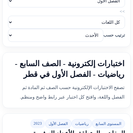
>>
ترتيب حسب
اختبارات إلكترونية - الصف السابع -
رياضيات - الفصل الأول في قطر
تصفح الاختبارات الإلكترونية حسب الصف ثم المادة ثم
الفصل واللغة، وافتح كل اختبار عبر رابط واضح ومنظم.
2023
المستوى السابع
رياضيات
الفصل الأول