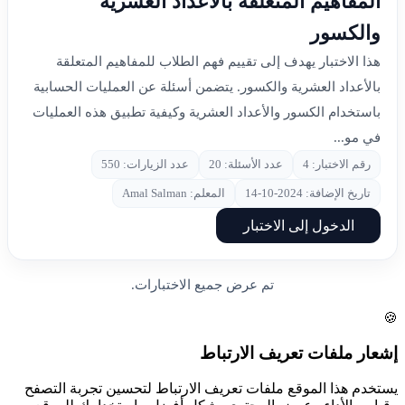
المفاهيم المتعلقة بالأعداد العشرية
والكسور
هذا الاختبار يهدف إلى تقييم فهم الطلاب للمفاهيم المتعلقة
بالأعداد العشرية والكسور. يتضمن أسئلة عن العمليات الحسابية
باستخدام الكسور والأعداد العشرية وكيفية تطبيق هذه العمليات
في مو...
رقم الاختبار: 4
عدد الأسئلة: 20
عدد الزيارات: 550
تاريخ الإضافة: 2024-10-14
المعلم: Amal Salman
الدخول إلى الاختبار
تم عرض جميع الاختبارات.
🍪
إشعار ملفات تعريف الارتباط
يستخدم هذا الموقع ملفات تعريف الارتباط لتحسين تجربة التصفح