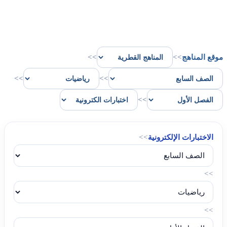
موقع المناهج
>>
>>
>>
>>
>>
الاختبارات الإلكترونية
>>
>>
>>