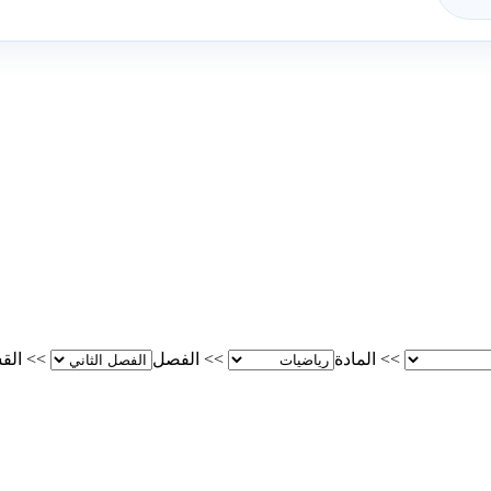
>>
المادة
>>
الفصل
>>
الق