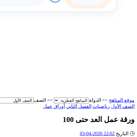
موقع المناهج
>>
الدولة
>>
الصف
الصف الأول
رياضيات
الفصل الثاني
أوراق عمل
ورقة عمل العد حتى 100
🕒
التاريخ
22:02 2026-04-03