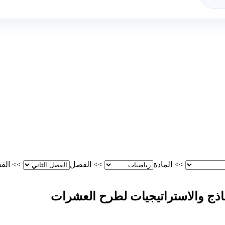
>>
المادة
>>
الفصل
>>
الق
نماذج والاستراتيجيات لطرح العشرات