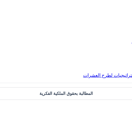
استراتيجيات لطرح العشرات
المطالبة بحقوق الملكية الفكرية