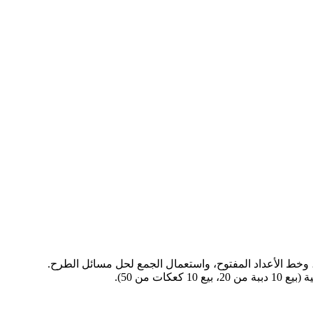
 وخط الأعداد المفتوح، واستعمال الجمع لحل مسائل الطرح.