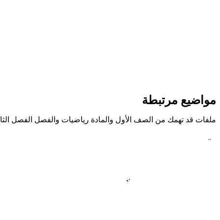
مواضيع مرتبطة
ملفات قد تهمك من الصف الأول والمادة رياضيات والفصل الفصل الثا