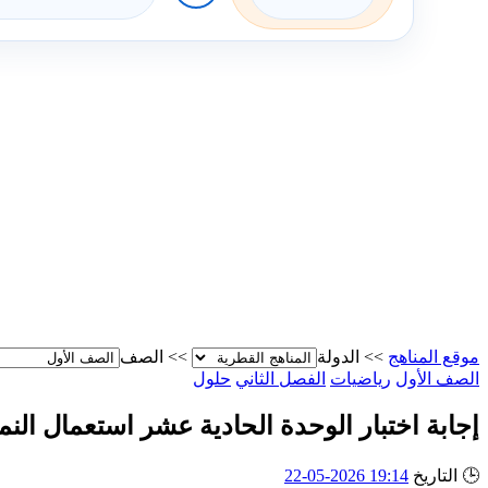
موقع المناهج
>>
الدولة
>>
الصف
الصف الأول
رياضيات
الفصل الثاني
حلول
إجابة اختبار الوحدة الحادية عشر استعمال ال
🕒
التاريخ
19:14 2026-05-22