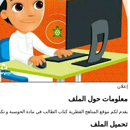
إعلان
معلومات حول الملف
يقدم لكم موقع المناهج القطرية كتاب الطالب في مادة الحوسبة و تكنولوجيا
تحميل الملف