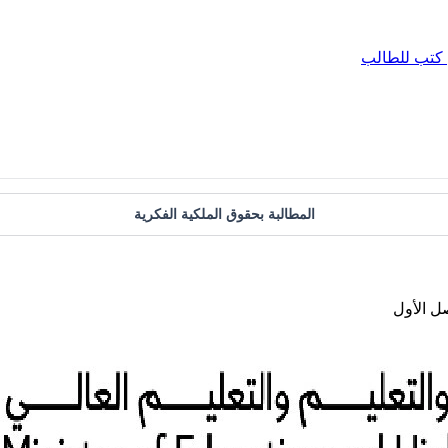
كتب للطالب
المطالبة بحقوق الملكية الفكرية
ل الأول