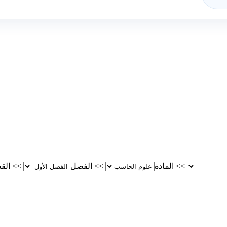
>>
المادة
>>
الفصل
>>
الق