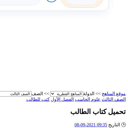
موقع المناهج
>>
الدولة
>>
الصف
الصف الثالث
علوم الحاسب
الفصل الأول
كتب للطالب
تحميل كتاب الطالب
🕒
التاريخ
09:35 2021-09-08