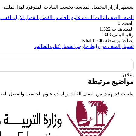
ستظهر أزرار التحميل المناسبة بحسب البيانات المتوفرة لهذا الملف.
الصف
الصف الثالث
المادة
علوم الحاسب
الفصل
الفصل الأول
القسم
الحجم
0
المشاهدات
1,322
رقم الملف
343
إضافة بواسطة
Khalil1206
تحميل الملف من رابط خارجي
تحميل كتاب الطالب
إعلان
مواضيع مرتبطة
ملفات قد تهمك من الصف الثالث والمادة علوم الحاسب والفصل الفص