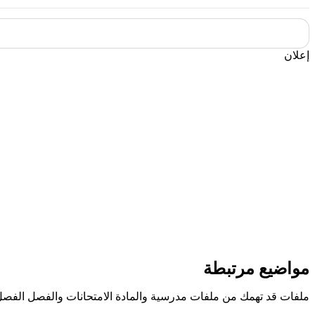
إعلان
مواضيع مرتبطة
ملفات قد تهمك من ملفات مدرسية والمادة الامتحانات والفصل الفصل