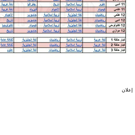
إعلان