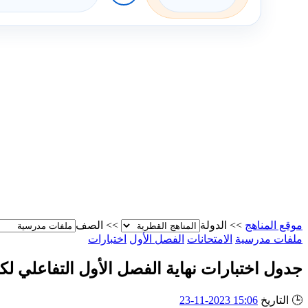
موقع المناهج
>>
الدولة
>>
الصف
ملفات مدرسية
الامتحانات
الفصل الأول
اختبارات
جدول اختبارات نهاية الفصل الأول التفاعلي 
🕒
التاريخ
15:06 2023-11-23