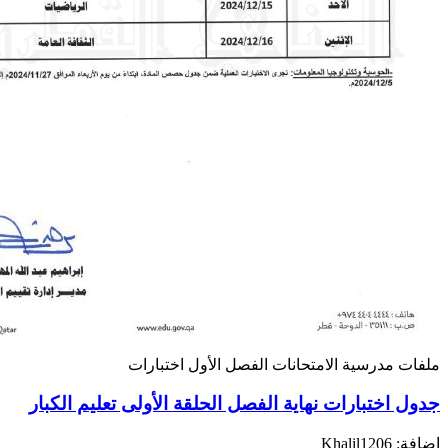
ملفات مدرسية
الامتحانات
الفصل الأول
اختبارات
جدول اختبارات نهاية الفصل الحلقة الأولى تعليم الكبار
إضافة: Khalil1206