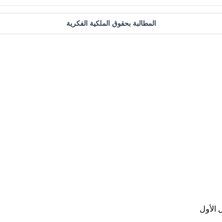
المطالبة بحقوق الملكية الفكرية
 الأول