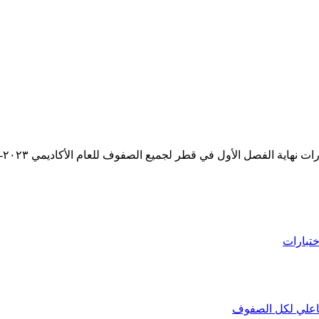
ية الفصل الأول في قطر لجميع الصفوف للعام الأكاديمي ٢٠٢٣-٢٠٢٤م
ختبارات
تفاعلي لكل الصفوف