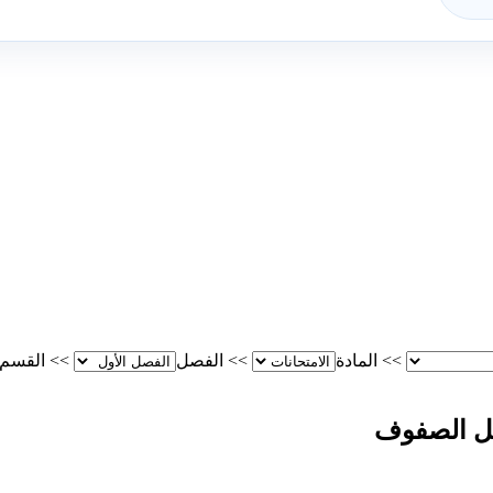
>>
المادة
>>
الفصل
>>
القسم
لكل الصفوف