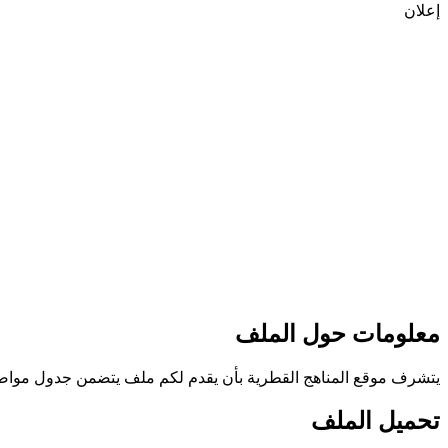
إعلان
معلومات حول الملف
يتشرف موقع المناهج القطرية بأن يقدم لكم ملف يتضمن جدول مواصفات اختب
تحميل الملف