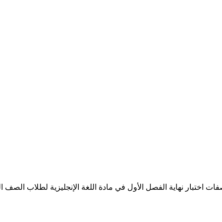
ار نهاية الفصل الأول في مادة اللغة الإنجليزية لطلاب الصف العاشر الف