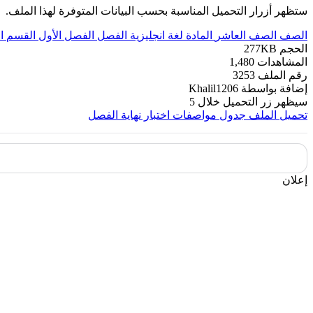
ستظهر أزرار التحميل المناسبة بحسب البيانات المتوفرة لهذا الملف.
الصف
الصف العاشر
المادة
لغة انجليزية
الفصل
الفصل الأول
القسم
ا
الحجم
277KB
المشاهدات
1,480
رقم الملف
3253
إضافة بواسطة
Khalil1206
سيظهر زر التحميل خلال
5
تحميل الملف
جدول مواصفات اختبار نهاية الفصل
إعلان