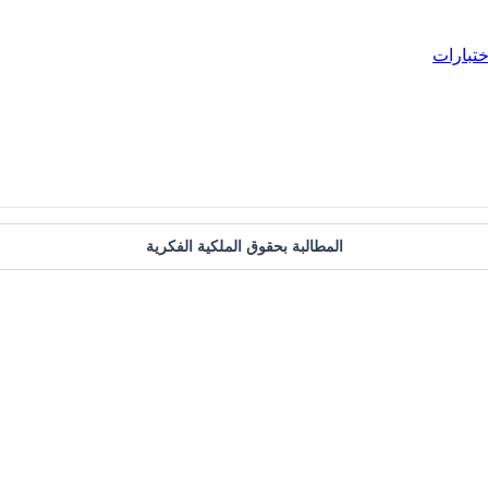
ختبارات
المطالبة بحقوق الملكية الفكرية