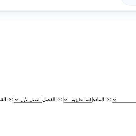
>>
المادة
>>
الفصل
>>
الق