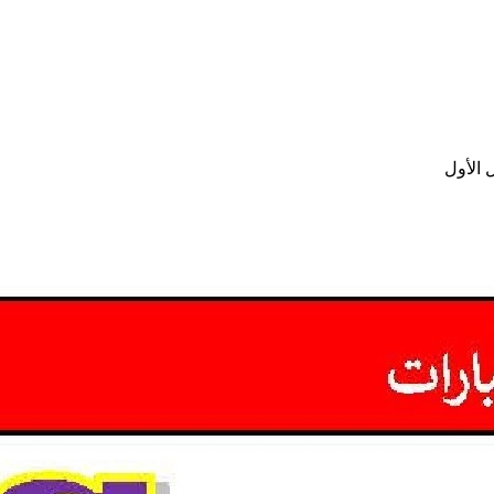
 الأول