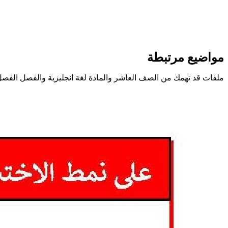
مواضيع مرتبطة
ملفات قد تهمك من الصف العاشر والمادة لغة انجليزية والفصل الفصل