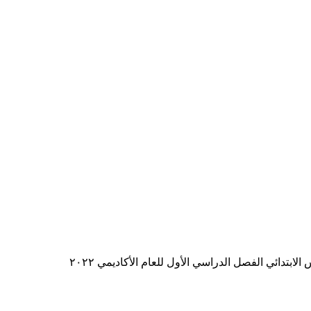
تدائي الفصل الدراسي الأول للعام الأكاديمي ٢٠٢٢