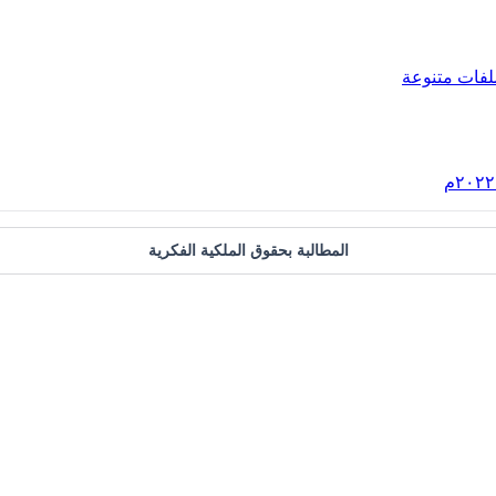
لفات متنوعة
المطالبة بحقوق الملكية الفكرية