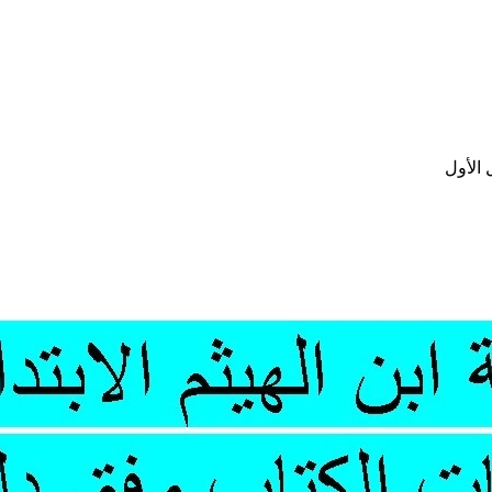
الأول