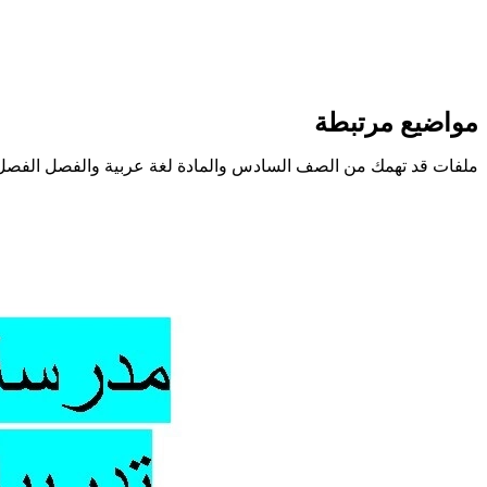
مواضيع مرتبطة
ملفات قد تهمك من الصف السادس والمادة لغة عربية والفصل الفصل 