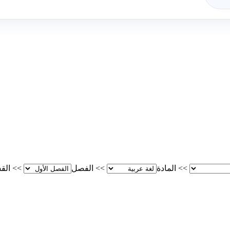
>>
المادة
>>
الفصل
>>
الق