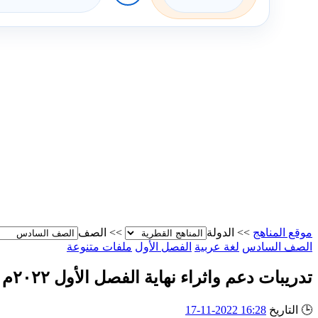
موقع المناهج
>>
الدولة
>>
الصف
الصف السادس
لغة عربية
الفصل الأول
ملفات متنوعة
تدريبات دعم واثراء نهاية الفصل الأول ٢٠٢٢م
🕒
التاريخ
16:28 2022-11-17