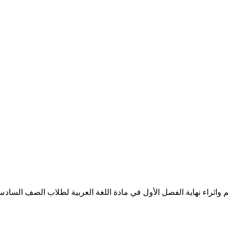
راء نهاية الفصل الأول في مادة اللغة العربية لطلاب الصف السادس الاب