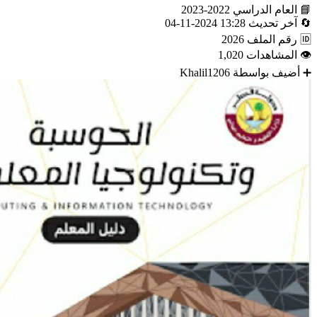
📘
العام الدراسي
2022-2023
🔄
آخر تحديث
13:28 2024-11-04
🆔
رقم الملف
2026
👁
المشاهدات
1,020
➕
أضيف بواسطة
Khalil1206