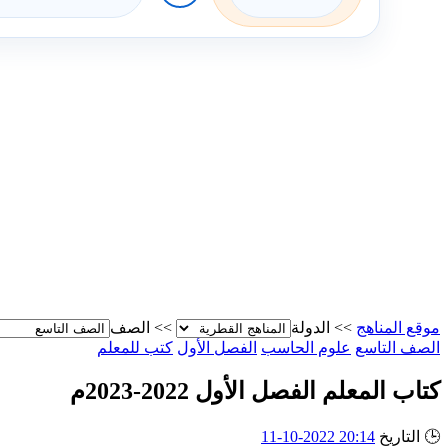
موقع المناهج
>>
الدولة
>>
الصف
الصف التاسع
علوم الحاسب
الفصل الأول
كتب للمعلم
كتاب المعلم الفصل الأول 2022-2023م
🕒
التاريخ
20:14 2022-10-11