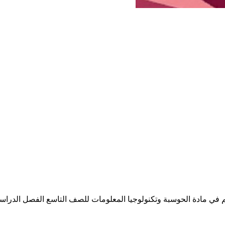
 مادة الحوسبة وتكنولوجيا المعلومات للصف التاسع الفصل الدراسي الأو