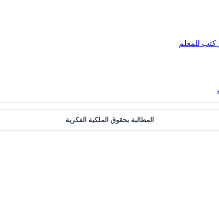
كتب للمعلم
المطالبة بحقوق الملكية الفكرية