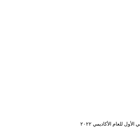
ل للعام الأكاديمي ٢٠٢٢