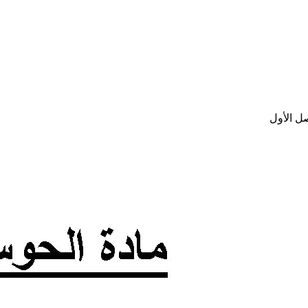
ل الأول