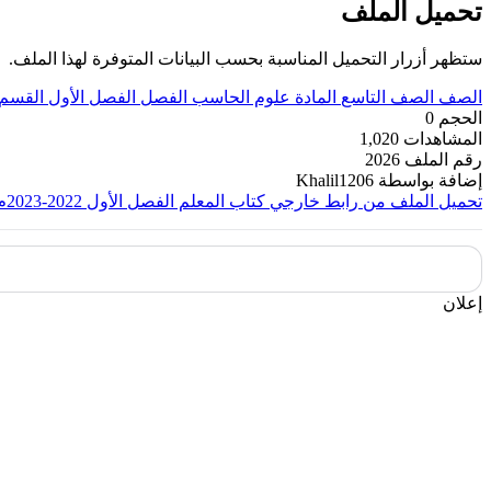
تحميل الملف
ستظهر أزرار التحميل المناسبة بحسب البيانات المتوفرة لهذا الملف.
الصف
الصف التاسع
المادة
علوم الحاسب
الفصل
الفصل الأول
القسم
الحجم
0
المشاهدات
1,020
رقم الملف
2026
إضافة بواسطة
Khalil1206
تحميل الملف من رابط خارجي
كتاب المعلم الفصل الأول 2022-2023م
إعلان