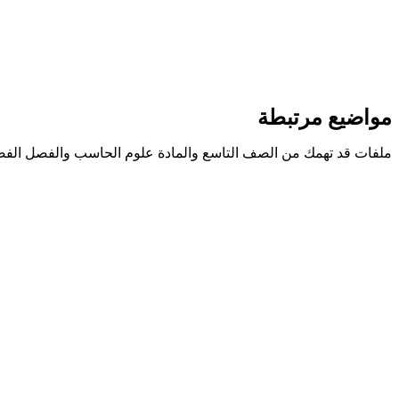
مواضيع مرتبطة
ملفات قد تهمك من الصف التاسع والمادة علوم الحاسب والفصل الفص