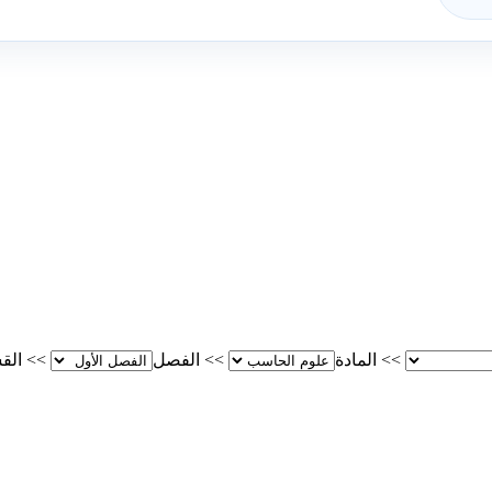
>>
المادة
>>
الفصل
>>
الق