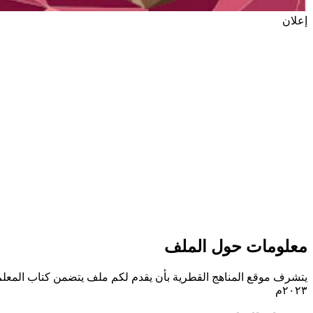
إعلان
معلومات حول الملف
يتشرف موقع المناهج القطرية بأن يقدم لكم ملف يتضمن كتاب المعلم في
٢٠٢٣م