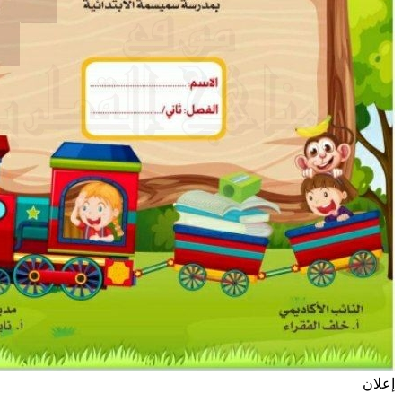
إعلان