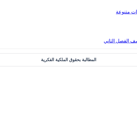
ات متنوعة
صف الفصل الثاني
المطالبة بحقوق الملكية الفكرية