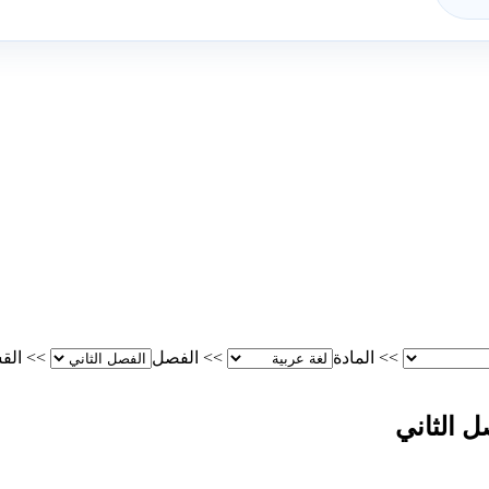
>>
المادة
>>
الفصل
>>
الق
ل الثاني