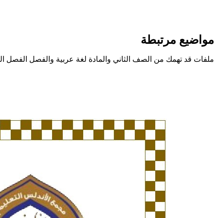
مواضيع مرتبطة
ملفات قد تهمك من الصف الثاني والمادة لغة عربية والفصل الفصل الث