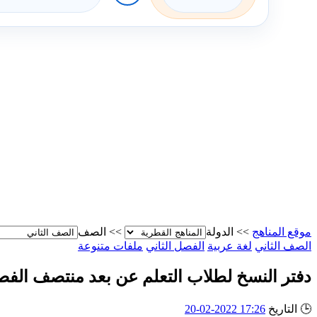
موقع المناهج
>>
الدولة
>>
الصف
الصف الثاني
لغة عربية
الفصل الثاني
ملفات متنوعة
دفتر النسخ لطلاب التعلم عن بعد منتصف الفص
🕒
التاريخ
17:26 2022-02-20