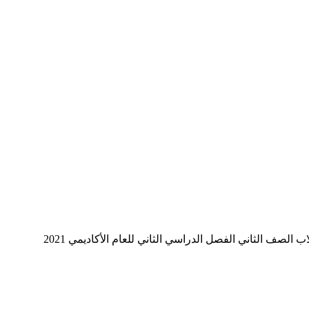
صف الثاني الفصل الدراسي الثاني للعام الأكاديمي 2021