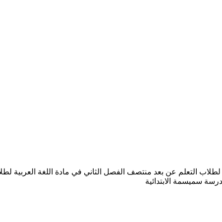
ب التعلم عن بعد منتصف الفصل الثاني في مادة اللغة العربية لطلاب ال