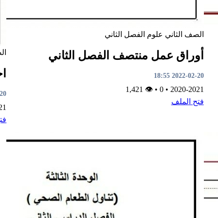
الصف الثاني
علوم
الفصل الثاني
ال
أوراق عمل منتصف الفصل الثاني
اخ
2022-02-20 18:55
👁 1,421
•
0
•
2020-2021
8:51
فتح الملف
21
فت