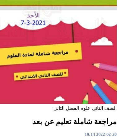
الصف الثاني
علوم
الفصل الثاني
مراجعة شاملة تعليم عن بعد
2022-02-20 19:14