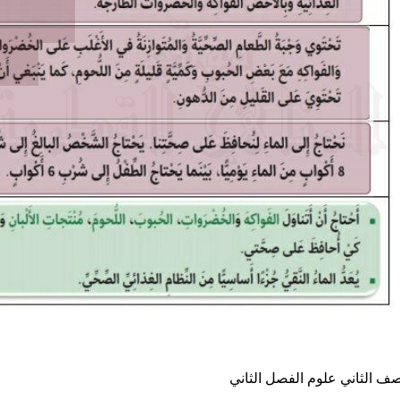
صف الثاني
علوم
الفصل الثاني