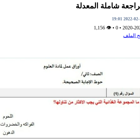
اجعة شاملة المعدلة
2022-02-20 1
👁 1,156
•
0
•
2020-20
ح الملف