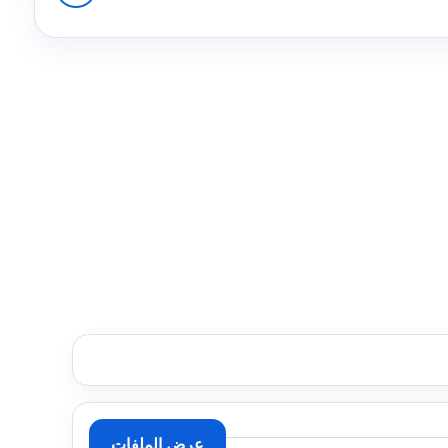
عرض الملفات