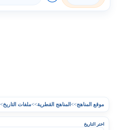
>
>>
>>
موقع المناهج
المناهج القطرية
ملفات التاريخ
اختر التاريخ