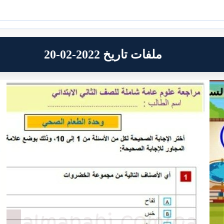
ملفات تاريخ 2022-02-20