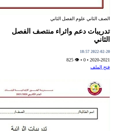
الصف الثاني
علوم
الفصل الثاني
تدريبات دعم واثراء منتصف الفصل
الثاني
2022-02-20 18:57
👁 825
•
0
•
2020-2021
فتح الملف