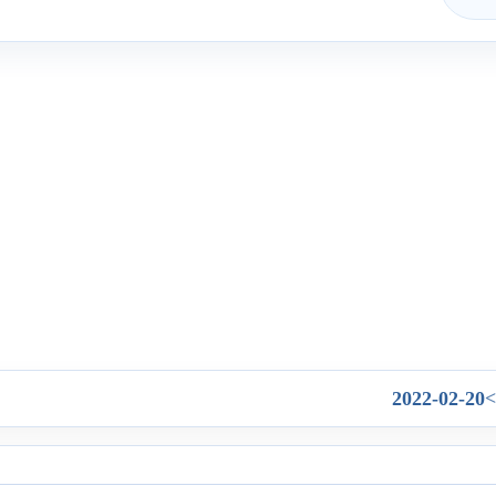
2022-02-20
>