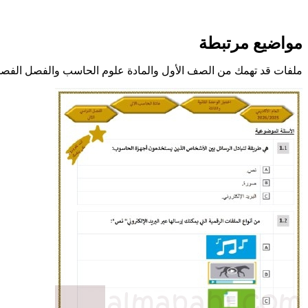
مواضيع مرتبطة
ملفات قد تهمك من الصف الأول والمادة علوم الحاسب والفصل الفصل 