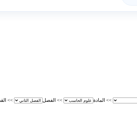
>>
المادة
>>
الفصل
>>
الق