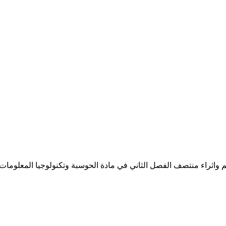
ثراء منتصف الفصل الثاني في مادة الحوسبة وتكنولوجيا المعلومات لطلا