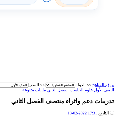
موقع المناهج
>>
الدولة
>>
الصف
الصف الأول
علوم الحاسب
الفصل الثاني
ملفات متنوعة
تدريبات دعم واثراء منتصف الفصل الثاني
🕒
التاريخ
17:31 2022-02-13