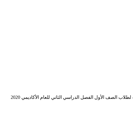
ب الصف الأول الفصل الدراسي الثاني للعام الأكاديمي 2020