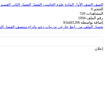
الصف
الصف الأول
المادة
علوم الحاسب
الفصل
الفصل الثاني
القسم
الحجم
0
المشاهدات
559
رقم الملف
1094
إضافة بواسطة
Khalil1206
تحميل الملف من رابط خارجي
تدريبات دعم واثراء منتصف الفصل الثا
إعلان