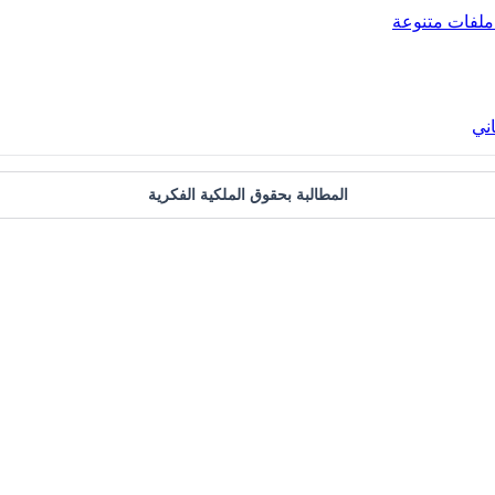
ملفات متنوعة
ني
المطالبة بحقوق الملكية الفكرية