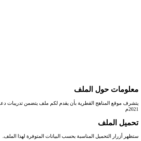
معلومات حول الملف
يتشرف موقع المناهج القطرية بأن يقدم لكم ملف يتضمن تدريبات دعم وا
2021م
تحميل الملف
ستظهر أزرار التحميل المناسبة بحسب البيانات المتوفرة لهذا الملف.