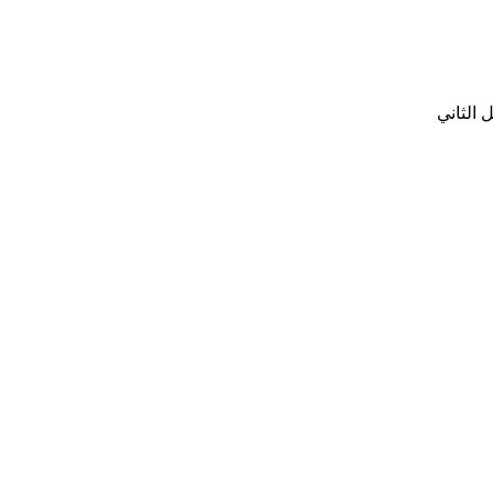
الثاني