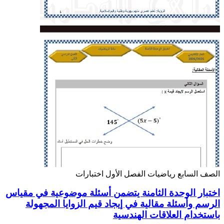
الصف السابع
رياضيات
الفصل الأول
اختبارات
اختبار الوحدة الثامنة يتضمن أسئلة موضوعية في مقياس
الرسم وأسئلة مقالية في إيجاد قيم الزوايا المجهولة
باستخدام العلاقات الهندسية