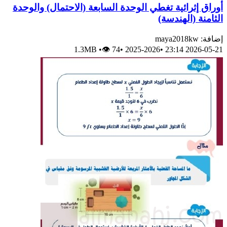
أوراق إثرائية تغطي الوحدة السابعة (الاحتمال) والوحدة
الثامنة (الهندسة)
إضافة: maya2018kw
1.3MB
•
👁 74
•
2025-2026
•
2026-05-21 23:14