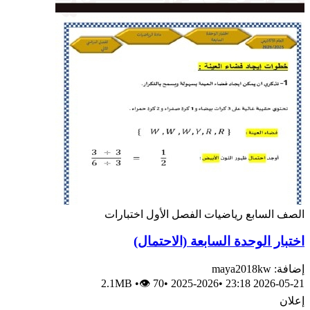
الصف السابع
رياضيات
الفصل الأول
اختبارات
اختبار الوحدة السابعة (الاحتمال)
إضافة: maya2018kw
2.1MB
•
👁 70
•
2025-2026
•
2026-05-21 23:18
إعلان