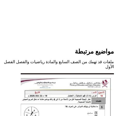
مواضيع مرتبطة
ملفات قد تهمك من الصف السابع والمادة رياضيات والفصل الفصل
الأول