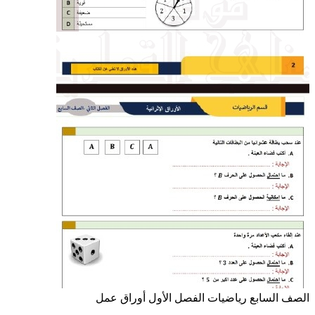
الصف السابع
رياضيات
الفصل الأول
أوراق عمل