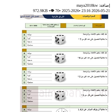
إضافة: maya2018kw
972.9KB
•
👁 70
•
2025-2026
•
2026-05-21 23:16