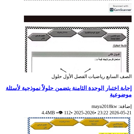
الصف السابع
رياضيات
الفصل الأول
حلول
إجابة اختبار الوحدة الثامنة يتضمن حلولاً نموذجية لأسئلة
موضوعية
إضافة: maya2018kw
4.4MB
•
👁 112
•
2025-2026
•
2026-05-21 23:22