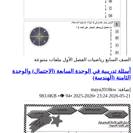
الصف السابع
رياضيات
الفصل الأول
ملفات متنوعة
أسئلة تدريبية في الوحدة السابعة (الاحتمال) والوحدة
الثامنة (الهندسة)
إضافة: maya2018kw
983.6KB
•
👁 94
•
2025-2026
•
2026-05-21 23:24