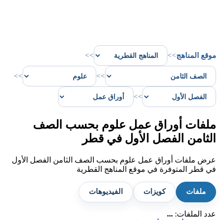
موقع المناهج
>>
>>
>>
>>
>>
ملفات أوراق عمل علوم بحسب الصف
الثامن الفصل الأول في قطر
عرض ملفات أوراق عمل علوم بحسب الصف الثامن الفصل الأول
في قطر المتوفرة في موقع المناهج القطرية
ملفات
كويزات
الفيديوهات
عدد الملفات:
...