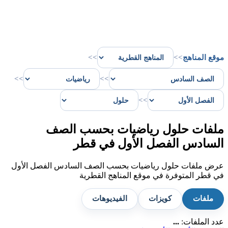
موقع المناهج
>>
>>
>>
>>
>>
ملفات حلول رياضيات بحسب الصف
السادس الفصل الأول في قطر
عرض ملفات حلول رياضيات بحسب الصف السادس الفصل الأول
في قطر المتوفرة في موقع المناهج القطرية
ملفات
كويزات
الفيديوهات
عدد الملفات:
...