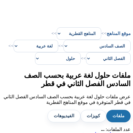
موقع المناهج
>>
>>
>>
>>
>>
ملفات حلول لغة عربية بحسب الصف
السادس الفصل الثاني في قطر
عرض ملفات حلول لغة عربية بحسب الصف السادس الفصل الثاني
في قطر المتوفرة في موقع المناهج القطرية
ملفات
كويزات
الفيديوهات
عدد الملفات:
...