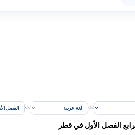
>>
>>
ابع الفصل الأول في قطر