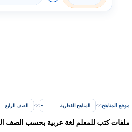
موقع المناهج
>>
>>
ملفات كتب للمعلم لغة عربية بحسب الصف الر