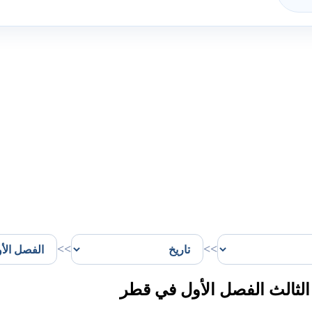
>>
>>
ثالث الفصل الأول في قطر