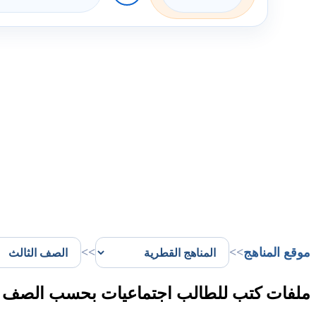
موقع المناهج
>>
>>
ملفات كتب للطالب اجتماعيات بحسب الصف ال