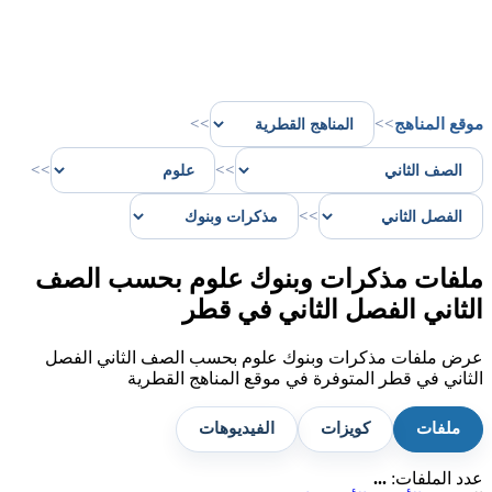
موقع المناهج
>>
>>
>>
>>
>>
ملفات مذكرات وبنوك علوم بحسب الصف
الثاني الفصل الثاني في قطر
عرض ملفات مذكرات وبنوك علوم بحسب الصف الثاني الفصل
الثاني في قطر المتوفرة في موقع المناهج القطرية
ملفات
كويزات
الفيديوهات
عدد الملفات:
...