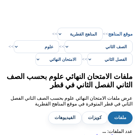
موقع المناهج
>>
>>
>>
>>
>>
ملفات الامتحان النهائي علوم بحسب الصف
الثاني الفصل الثاني في قطر
عرض ملفات الامتحان النهائي علوم بحسب الصف الثاني الفصل
الثاني في قطر المتوفرة في موقع المناهج القطرية
ملفات
كويزات
الفيديوهات
عدد الملفات:
...