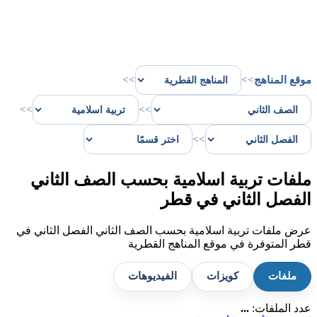
موقع المناهج
>>
>>
>>
>>
>>
ملفات تربية اسلامية بحسب الصف الثاني
الفصل الثاني في قطر
عرض ملفات تربية اسلامية بحسب الصف الثاني الفصل الثاني في
قطر المتوفرة في موقع المناهج القطرية
ملفات
كويزات
الفيديوهات
عدد الملفات:
...