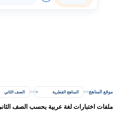
موقع المناهج
>>
>>
ملفات اختبارات لغة عربية بحسب الصف الثان