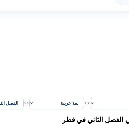
>>
>>
ي الفصل الثاني في قطر