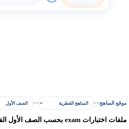
موقع المناهج
>>
>>
ملفات اختبارات exam بحسب الصف الأول الفصل الثاني في قطر