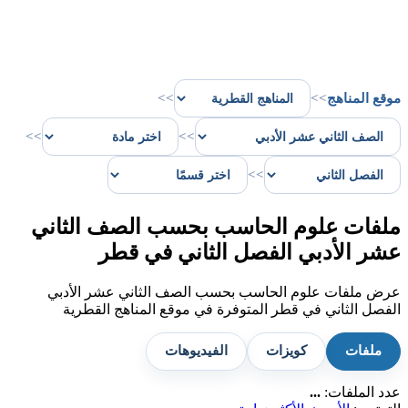
موقع المناهج
>>
>>
>>
>>
>>
ملفات علوم الحاسب بحسب الصف الثاني
عشر الأدبي الفصل الثاني في قطر
عرض ملفات علوم الحاسب بحسب الصف الثاني عشر الأدبي
الفصل الثاني في قطر المتوفرة في موقع المناهج القطرية
ملفات
كويزات
الفيديوهات
عدد الملفات:
...