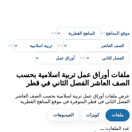
موقع المناهج
>>
>>
>>
>>
>>
ملفات أوراق عمل تربية اسلامية بحسب
الصف العاشر الفصل الثاني في قطر
عرض ملفات أوراق عمل تربية اسلامية بحسب الصف العاشر
الفصل الثاني في قطر المتوفرة في موقع المناهج القطرية
ملفات
كويزات
الفيديوهات
عدد الملفات:
...