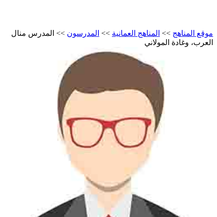
موقع المناهج
>>
المناهج العمانية
>>
المدرسون
>>
المدرس منال
العرب، وغادة المولاني