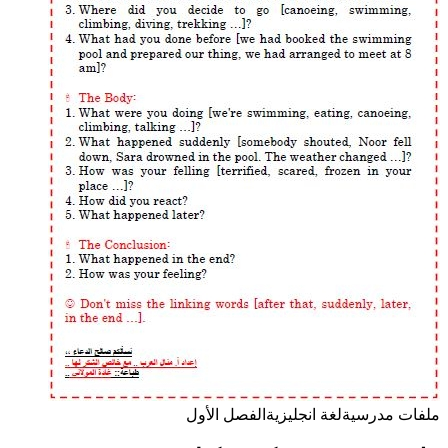
ملفات مدرسية
لغة انجليزية
الفصل الأول