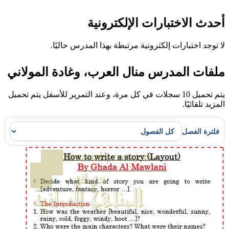
أحدث الاختبارات الإلكترونية
لا توجد اختبارات إلكترونية مرتبطة بهذا المدرس حاليًا.
ملفات المدرس منال العرب، وغادة المولاني
يتم تحميل 10 سجلات في كل مرة، وعند التمرير للأسفل يتم تحميل
المزيد تلقائيًا.
فلترة الفصل