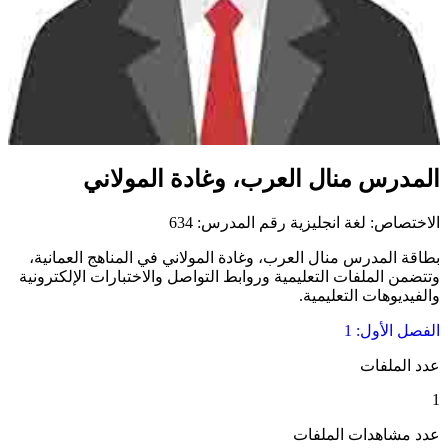
المدرس منال العرب، وغادة المولاني
الاختصاص: لغة انجليزية
رقم المدرس: 634
بطاقة المدرس منال العرب، وغادة المولاني في المناهج العمانية،
وتتضمن الملفات التعليمية وروابط التواصل والاختبارات الإلكترونية
والفيديوهات التعليمية.
الفصل الأول: 1
عدد الملفات
1
عدد مشاهدات الملفات