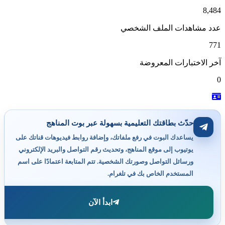
8,484
عدد مشاهدات الملف الشخصي
771
آخر الاختبارات المعروضة
0
حدّث بطاقتك التعليمية بسهولة عبر بوت المناهج
يساعدك البوت في رفع ملفاتك، وإضافة روابط فيديوهات قناتك على
يوتيوب إلى موقع المناهج، وتحديث رقم التواصل والبريد الإلكتروني
ورسائل التواصل وصورتك الشخصية. تتم المتابعة اعتمادًا على اسم
المستخدم الخاص بك في تلغرام.
ابدأ الآن